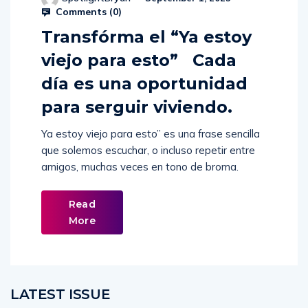
Comments (
0
)
Transfórma el “Ya estoy
viejo para esto” Cada
día es una oportunidad
para serguir viviendo.
Ya estoy viejo para esto” es una frase sencilla
que solemos escuchar, o incluso repetir entre
amigos, muchas veces en tono de broma.
Read
More
LATEST ISSUE