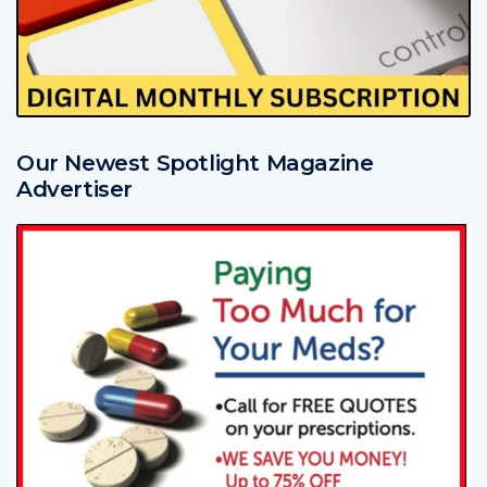
Our Newest Spotlight Magazine
Advertiser