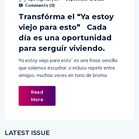
Comments (
0
)
Transfórma el “Ya estoy
viejo para esto” Cada
día es una oportunidad
para serguir viviendo.
Ya estoy viejo para esto” es una frase sencilla
que solemos escuchar, o incluso repetir entre
amigos, muchas veces en tono de broma.
Read
More
LATEST ISSUE