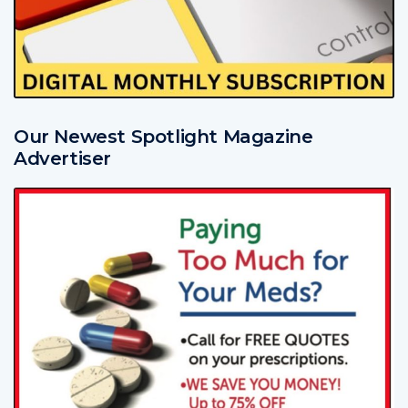
Our Newest Spotlight Magazine
Advertiser