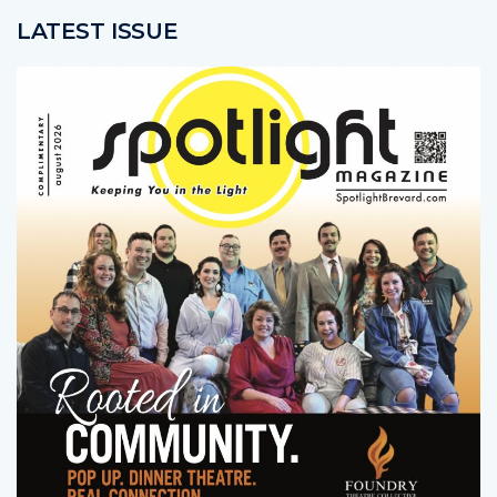
LATEST ISSUE