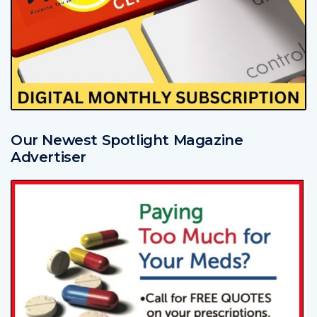
Our Newest Spotlight Magazine
Advertiser