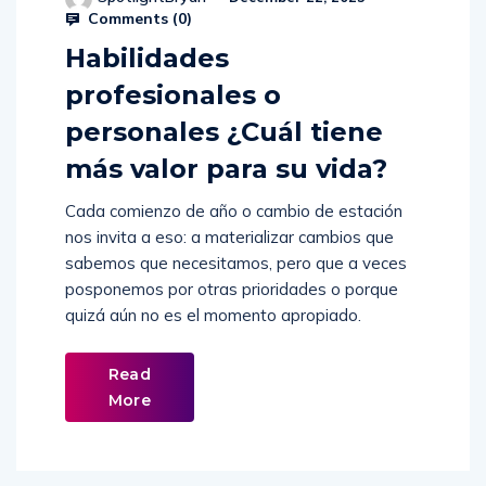
Comments (
0
)
Habilidades
profesionales o
personales ¿Cuál tiene
más valor para su vida?
Cada comienzo de año o cambio de estación
nos invita a eso: a materializar cambios que
sabemos que necesitamos, pero que a veces
posponemos por otras prioridades o porque
quizá aún no es el momento apropiado.
Read
More