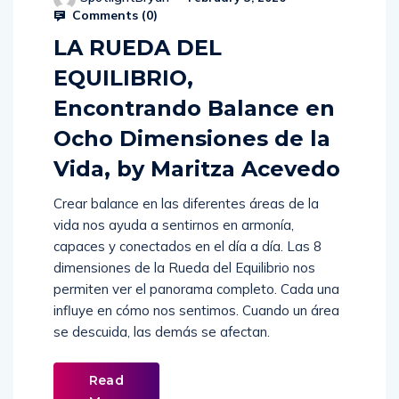
Comments (
0
)
LA RUEDA DEL
EQUILIBRIO,
Encontrando Balance en
Ocho Dimensiones de la
Vida, by Maritza Acevedo
Crear balance en las diferentes áreas de la
vida nos ayuda a sentirnos en armonía,
capaces y conectados en el día a día. Las 8
dimensiones de la Rueda del Equilibrio nos
permiten ver el panorama completo. Cada una
influye en cómo nos sentimos. Cuando un área
se descuida, las demás se afectan.
Read