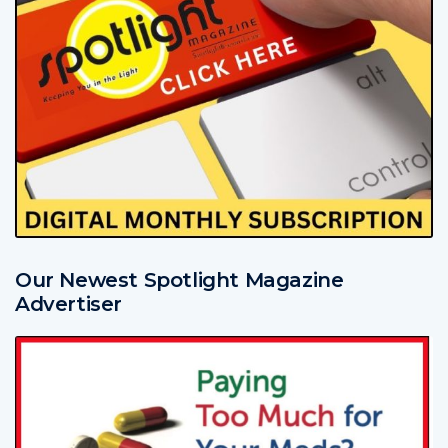
Our Newest Spotlight Magazine
Advertiser