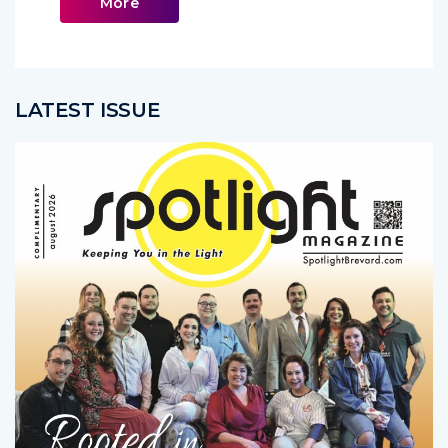
More
LATEST ISSUE